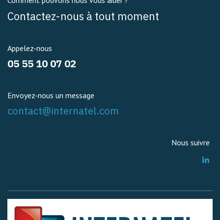
Comment pouvons nous vous aider ?
Contactez-nous à tout moment
Appelez-nous
05 55 10 07 02
Envoyez-nous un message
contact@internatel.com
Nous suivre