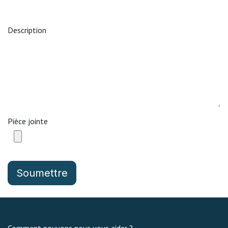
Description
Pièce jointe
Soumettre