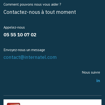
Comment pouvons nous vous aider ?
Contactez-nous à tout moment
Appelez-nous
05 55 10 07 02
Envoyez-nous un message
contact@internatel.com
Nous suivre